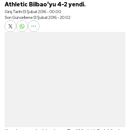
Athletic Bilbao'yu 4-2 yendi.
Giriş Tarihi:
13 Şubat 2016 - 00:00
Son Güncelleme:
13 Şubat 2016 - 20:02