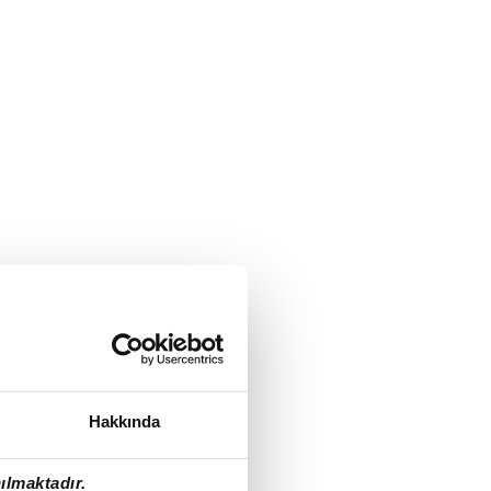
Hakkında
ılmaktadır.