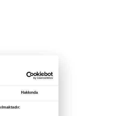
Hakkında
ılmaktadır.