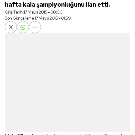
hafta kala şampiyonluğunu ilan etti.
Giriş Tarihi:
17 Mayıs 2015 - 00:00
Son Güncelleme:
17 Mayıs 2015 - 01:59