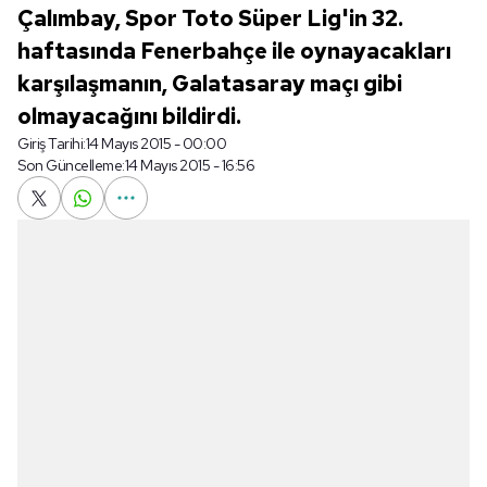
Çalımbay, Spor Toto Süper Lig'in 32.
haftasında Fenerbahçe ile oynayacakları
karşılaşmanın, Galatasaray maçı gibi
olmayacağını bildirdi.
Giriş Tarihi:
14 Mayıs 2015 - 00:00
Son Güncelleme:
14 Mayıs 2015 - 16:56