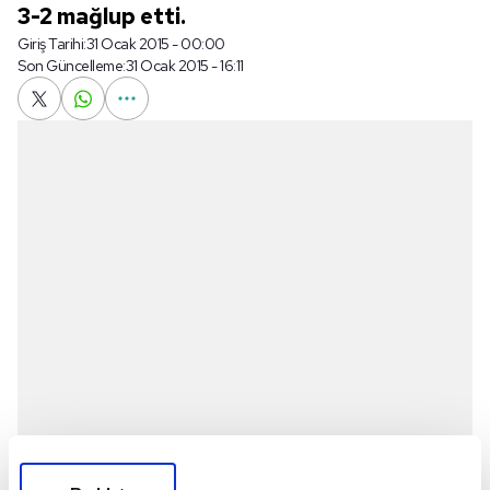
3-2 mağlup etti.
Giriş Tarihi:
31 Ocak 2015 - 00:00
Son Güncelleme:
31 Ocak 2015 - 16:11