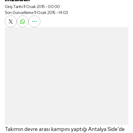
Giriş Tarihi:
11 Ocak 2015 - 00:00
Son Güncelleme:
11 Ocak 2015 - 14:03
Takımın devre arası kampını yaptığı Antalya Side'de