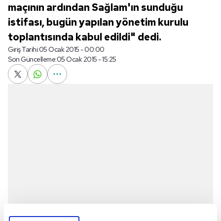
maçının ardından Sağlam'ın sunduğu
istifası, bugün yapılan yönetim kurulu
toplantısında kabul edildi" dedi.
Giriş Tarihi:
05 Ocak 2015 - 00:00
Son Güncelleme:
05 Ocak 2015 - 15:25