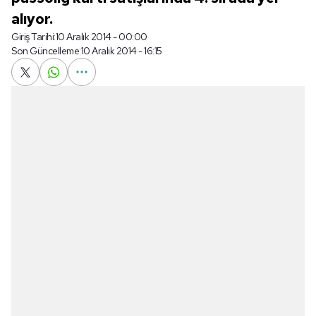
alıyor.
Giriş Tarihi:
10 Aralık 2014 - 00:00
Son Güncelleme:
10 Aralık 2014 - 16:15