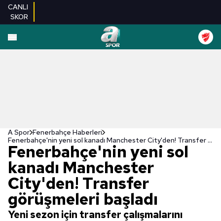
CANLI
SKOR
A Spor
Fenerbahçe Haberleri
Fenerbahçe'nin yeni sol kanadı Manchester City'den! Transfer görüşmeleri başladı
Fenerbahçe'nin yeni sol
kanadı Manchester
City'den! Transfer
görüşmeleri başladı
Yeni sezon için transfer çalışmalarını