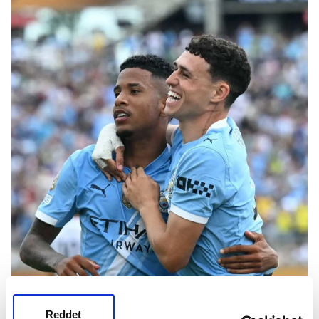
Reddet