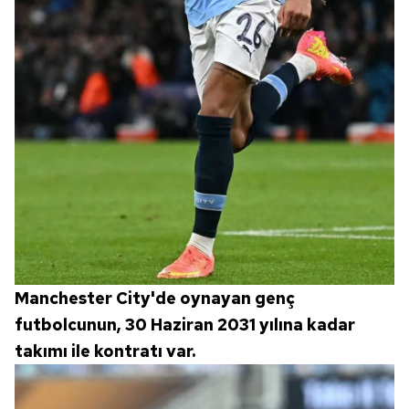
Manchester City'de oynayan genç
futbolcunun, 30 Haziran 2031 yılına kadar
takımı ile kontratı var.