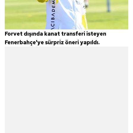
Forvet dışında kanat transferi isteyen
Fenerbahçe'ye sürpriz öneri yapıldı.