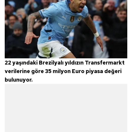
22 yaşındaki Brezilyalı yıldızın Transfermarkt
verilerine göre 35 milyon Euro piyasa değeri
bulunuyor.