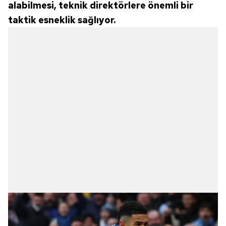
alabilmesi, teknik direktörlere önemli bir
taktik esneklik sağlıyor.