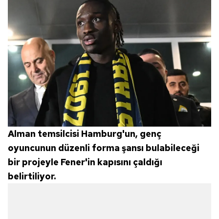
Alman temsilcisi Hamburg'un, genç
oyuncunun düzenli forma şansı bulabileceği
bir projeyle Fener'in kapısını çaldığı
belirtiliyor.