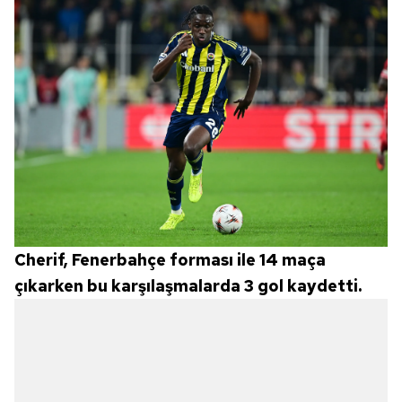
Cherif, Fenerbahçe forması ile 14 maça
çıkarken bu karşılaşmalarda 3 gol kaydetti.