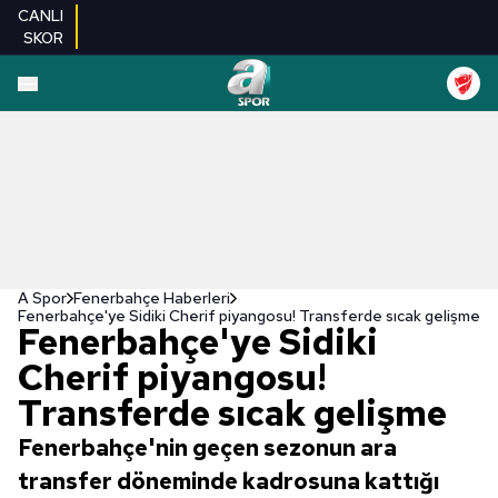
CANLI
SKOR
A Spor
Fenerbahçe Haberleri
Fenerbahçe'ye Sidiki Cherif piyangosu! Transferde sıcak gelişme
Fenerbahçe'ye Sidiki
Cherif piyangosu!
Transferde sıcak gelişme
Fenerbahçe'nin geçen sezonun ara
transfer döneminde kadrosuna kattığı