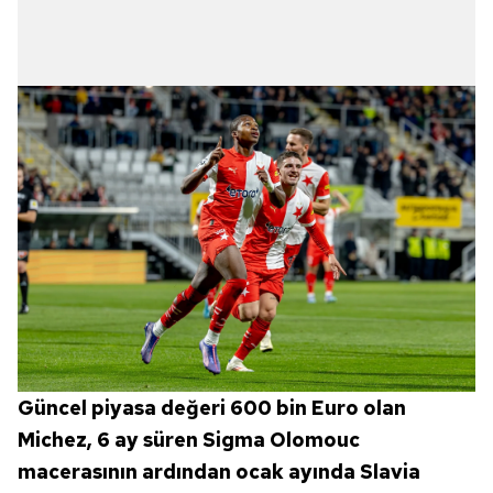
Güncel piyasa değeri 600 bin Euro olan
Michez, 6 ay süren Sigma Olomouc
macerasının ardından ocak ayında Slavia