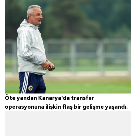
Öte yandan Kanarya'da transfer
operasyonuna ilişkin flaş bir gelişme yaşandı.