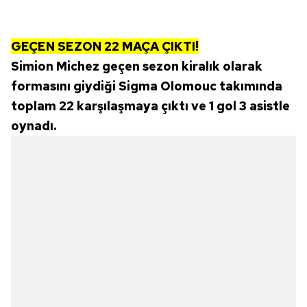
GEÇEN SEZON 22 MAÇA ÇIKTI!
Simion Michez geçen sezon kiralık olarak
formasını giydiği Sigma Olomouc takımında
toplam 22 karşılaşmaya çıktı ve 1 gol 3 asistle
oynadı.