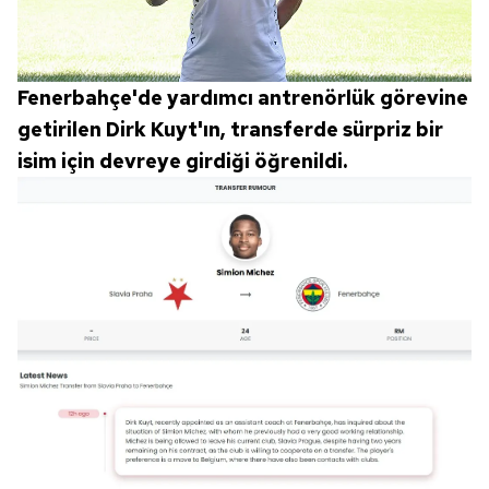
Fenerbahçe'de yardımcı antrenörlük görevine
getirilen Dirk Kuyt'ın, transferde sürpriz bir
isim için devreye girdiği öğrenildi.