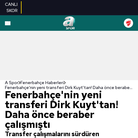
CANLI
SKOR
A Spor
Fenerbahçe Haberleri
Fenerbahçe'nin yeni transferi Dirk Kuyt'tan! Daha önce beraber çalışmıştı
Fenerbahçe'nin yeni
transferi Dirk Kuyt'tan!
Daha önce beraber
çalışmıştı
Transfer çalışmalarını sürdüren