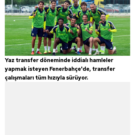
Yaz transfer döneminde iddialı hamleler
yapmak isteyen Fenerbahçe'de, transfer
çalışmaları tüm hızıyla sürüyor.