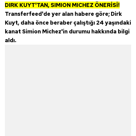
DIRK KUYT'TAN, SIMION MICHEZ ÖNERİSİ!
Transferfeed'de yer alan habere göre; Dirk
Kuyt, daha önce beraber çalıştığı 24 yaşındaki
kanat Simion Michez'in durumu hakkında bilgi
aldı.