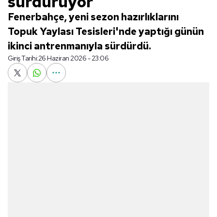
sürdürüyor
Fenerbahçe, yeni sezon hazırlıklarını
Topuk Yaylası Tesisleri'nde yaptığı günün
ikinci antrenmanıyla sürdürdü.
Giriş Tarihi:
26 Haziran 2026 - 23:06