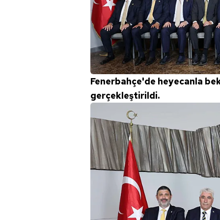
Fenerbahçe'de heyecanla bek
gerçekleştirildi.