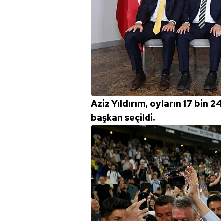
Aziz Yıldırım, oyların 17 bin 2
başkan seçildi.