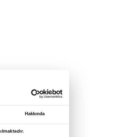
Hakkında
ılmaktadır.