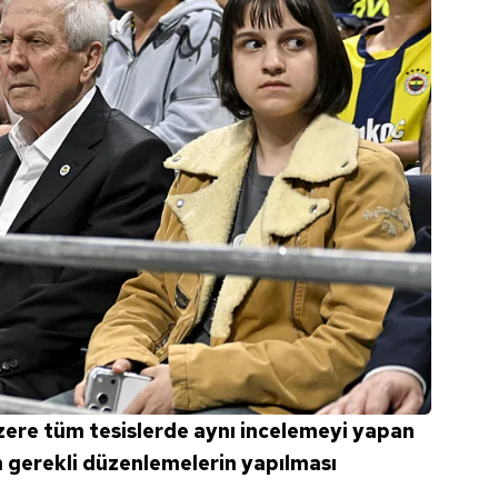
ere tüm tesislerde aynı incelemeyi yapan
n gerekli düzenlemelerin yapılması