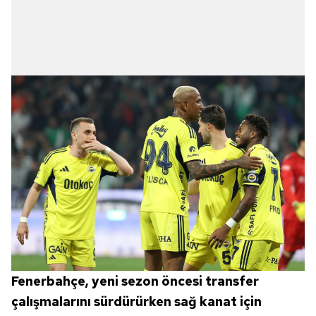
Fenerbahçe, yeni sezon öncesi transfer
çalışmalarını sürdürürken sağ kanat için