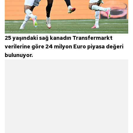
25 yaşındaki sağ kanadın Transfermarkt
verilerine göre 24 milyon Euro piyasa değeri
bulunuyor.