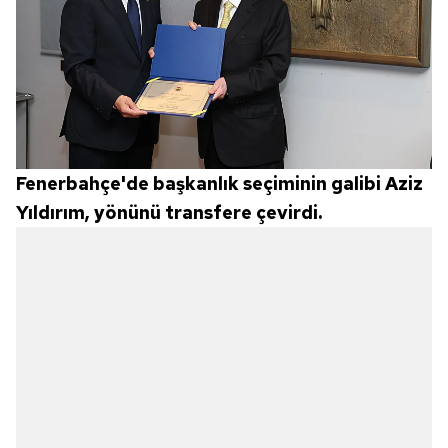
Fenerbahçe'de başkanlık seçiminin galibi Aziz
Yıldırım, yönünü transfere çevirdi.