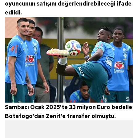
oyuncunun satışını değerlendirebileceği ifade
edildi.
Sambacı Ocak 2025'te 33 milyon Euro bedelle
Botafogo'dan Zenit'e transfer olmuştu.