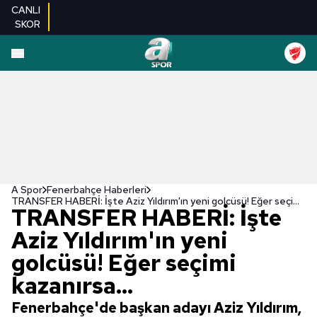
CANLI
SKOR
A Spor
Fenerbahçe Haberleri
TRANSFER HABERİ: İşte Aziz Yıldırım'ın yeni golcüsü! Eğer seçimi kazanırsa...
TRANSFER HABERİ: İşte
Aziz Yıldırım'ın yeni
golcüsü! Eğer seçimi
kazanırsa...
Fenerbahçe'de başkan adayı Aziz Yıldırım,