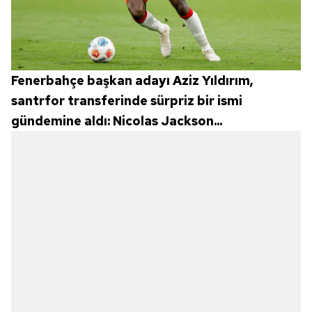
Fenerbahçe başkan adayı Aziz Yıldırım,
santrfor transferinde sürpriz bir ismi
gündemine aldı: Nicolas Jackson...