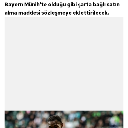
Bayern Münih'te olduğu gibi şarta bağlı satın
alma maddesi sözleşmeye eklettirilecek.