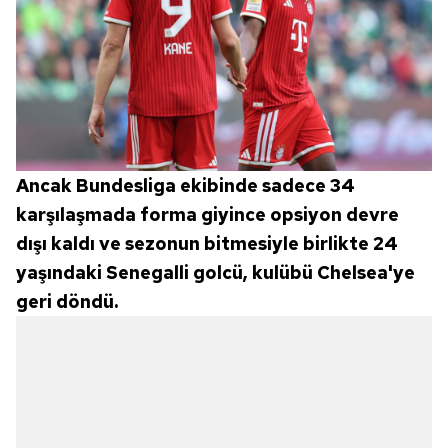
Ancak Bundesliga ekibinde sadece 34
karşılaşmada forma giyince opsiyon devre
dışı kaldı ve sezonun bitmesiyle birlikte 24
yaşındaki Senegalli golcü, kulübü Chelsea'ye
geri döndü.