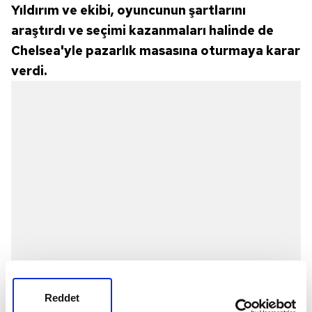
Yıldırım ve ekibi, oyuncunun şartlarını
araştırdı ve seçimi kazanmaları halinde de
Chelsea'yle pazarlık masasına oturmaya karar
verdi.
Reddet