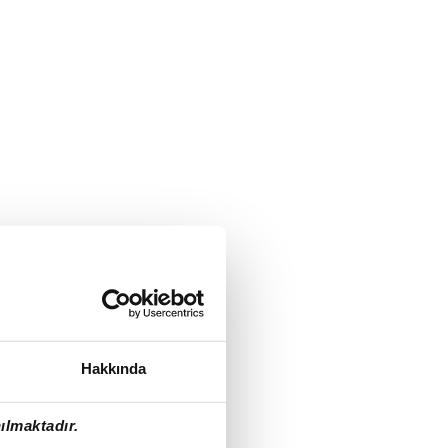
Hakkında
ılmaktadır.