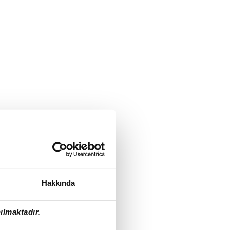
Hakkında
ılmaktadır.