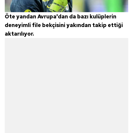
Öte yandan Avrupa'dan da bazı kulüplerin
deneyimli file bekçisini yakından takip ettiği
aktarılıyor.