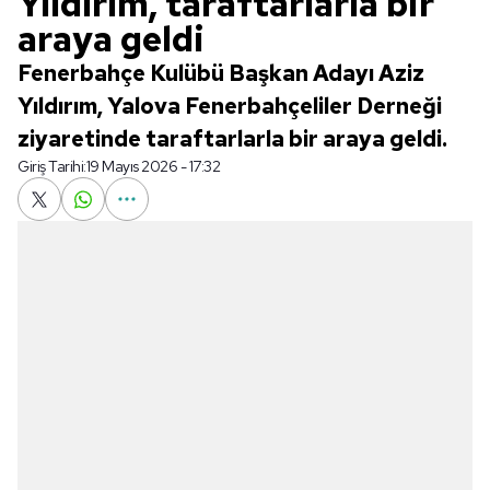
Yıldırım, taraftarlarla bir
araya geldi
Fenerbahçe Kulübü Başkan Adayı Aziz
Yıldırım, Yalova Fenerbahçeliler Derneği
ziyaretinde taraftarlarla bir araya geldi.
Giriş Tarihi:
19 Mayıs 2026 - 17:32