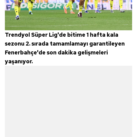
Trendyol Süper Lig'de bitime 1 hafta kala
sezonu 2. sırada tamamlamayı garantileyen
Fenerbahçe'de son dakika gelişmeleri
yaşanıyor.