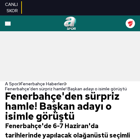
CANLI
SKOR
A Spor
Fenerbahçe Haberleri
Fenerbahçe'den sürpriz hamle! Başkan adayı o isimle görüştü
Fenerbahçe'den sürpriz
hamle! Başkan adayı o
isimle görüştü
Fenerbahçe'de 6-7 Haziran'da
tarihlerinde yapılacak olağanüstü seçimli