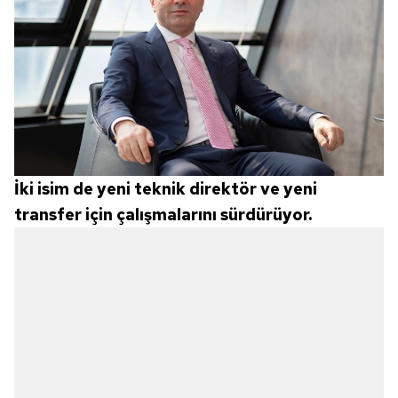
İki isim de yeni teknik direktör ve yeni
transfer için çalışmalarını sürdürüyor.