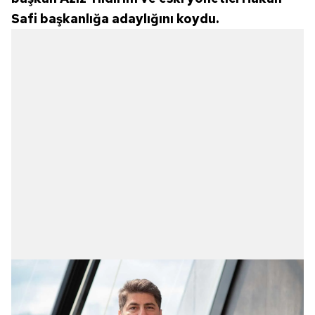
Safi başkanlığa adaylığını koydu.