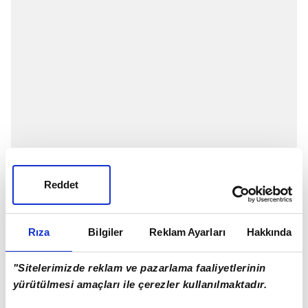
Reddet
Rıza
Bilgiler
Reklam Ayarları
Hakkında
"Sitelerimizde reklam ve pazarlama faaliyetlerinin
yürütülmesi amaçları ile çerezler kullanılmaktadır.