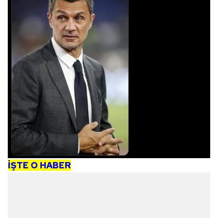
İŞTE O HABER