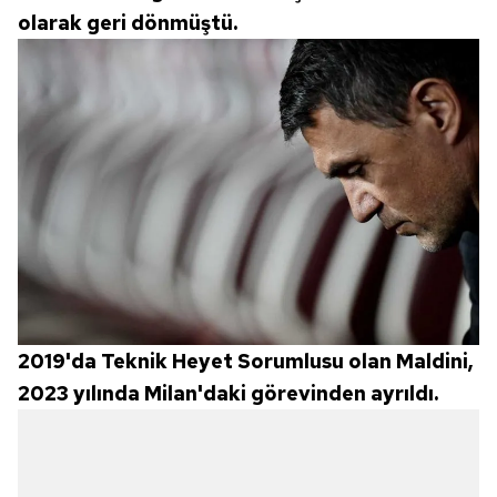
olarak geri dönmüştü.
2019'da Teknik Heyet Sorumlusu olan Maldini,
2023 yılında Milan'daki görevinden ayrıldı.