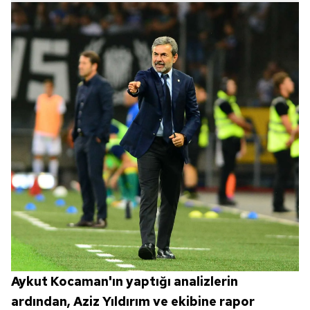
Aykut Kocaman'ın yaptığı analizlerin
ardından, Aziz Yıldırım ve ekibine rapor