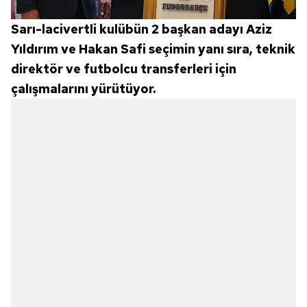
Sarı-lacivertli kulübün 2 başkan adayı Aziz
Yıldırım ve Hakan Safi seçimin yanı sıra, teknik
direktör ve futbolcu transferleri için
çalışmalarını yürütüyor.