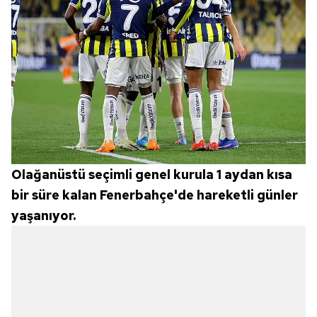
Olağanüstü seçimli genel kurula 1 aydan kısa
bir süre kalan Fenerbahçe'de hareketli günler
yaşanıyor.