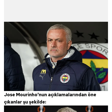
Jose Mourinho'nun açıklamalarından öne
çıkanlar şu şekilde: