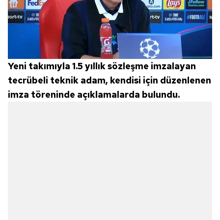
Yeni takımıyla 1.5 yıllık sözleşme imzalayan
tecrübeli teknik adam, kendisi için düzenlenen
imza töreninde açıklamalarda bulundu.