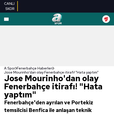
CANLI
SKOR
A Spor
Fenerbahçe Haberleri
Jose Mourinho'dan olay Fenerbahçe itirafı! "Hata yaptım"
Jose Mourinho'dan olay
Fenerbahçe itirafı! "Hata
yaptım"
Fenerbahçe'den ayrılan ve Portekiz
temsilcisi Benfica ile anlaşan teknik