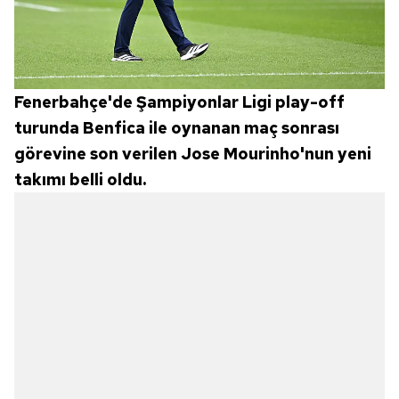
Fenerbahçe'de Şampiyonlar Ligi play-off
turunda Benfica ile oynanan maç sonrası
görevine son verilen Jose Mourinho'nun yeni
takımı belli oldu.