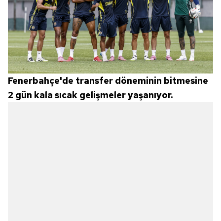
Fenerbahçe'de transfer döneminin bitmesine
2 gün kala sıcak gelişmeler yaşanıyor.