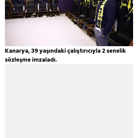
Kanarya, 39 yaşındaki çalıştırıcıyla 2 senelik
sözleşme imzaladı.