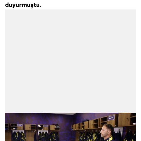
duyurmuştu.