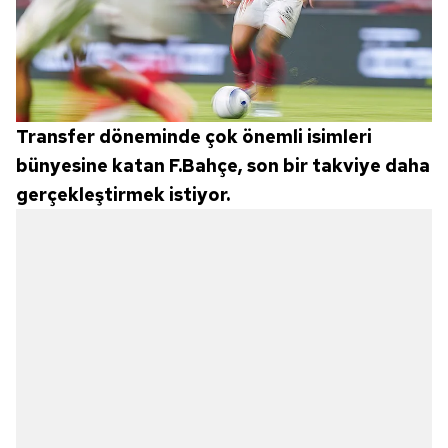
Transfer döneminde çok önemli isimleri
bünyesine katan F.Bahçe, son bir takviye daha
gerçekleştirmek istiyor.