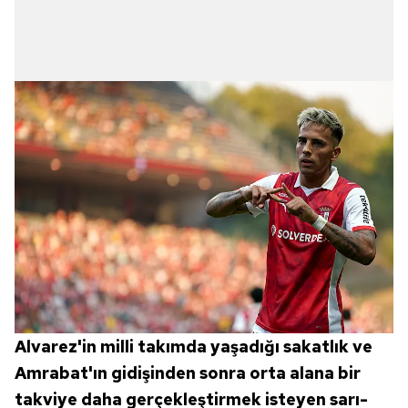
Alvarez'in milli takımda yaşadığı sakatlık ve
Amrabat'ın gidişinden sonra orta alana bir
takviye daha gerçekleştirmek isteyen sarı-