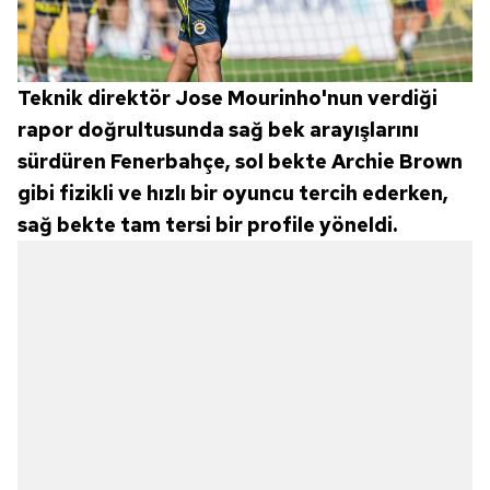
Teknik direktör Jose Mourinho'nun verdiği
rapor doğrultusunda sağ bek arayışlarını
sürdüren Fenerbahçe, sol bekte Archie Brown
gibi fizikli ve hızlı bir oyuncu tercih ederken,
sağ bekte tam tersi bir profile yöneldi.