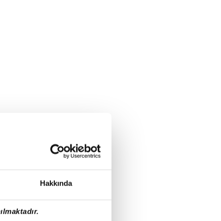
Hakkında
ılmaktadır.