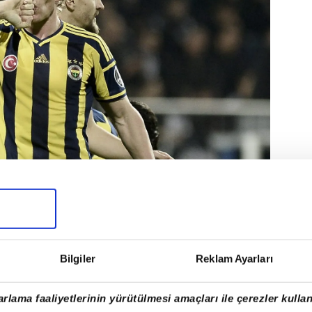
Bilgiler
Reklam Ayarları
rlama faaliyetlerinin yürütülmesi amaçları ile çerezler kullan