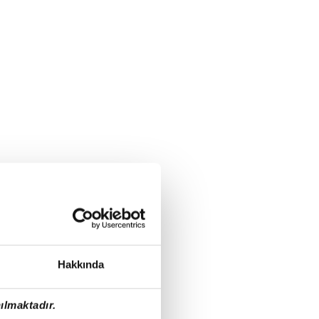
Hakkında
ılmaktadır.