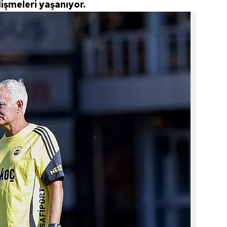
işmeleri yaşanıyor.