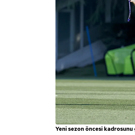
Yeni sezon öncesi kadrosunu 