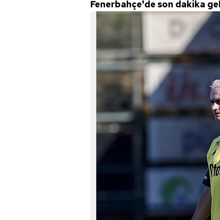
Fenerbahçe'de son dakika gel