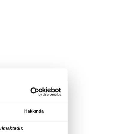
Hakkında
ılmaktadır.