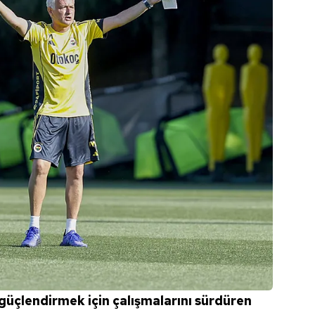
güçlendirmek için çalışmalarını sürdüren