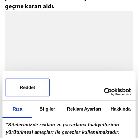
geçme kararı aldı.
Reddet
Rıza
Bilgiler
Reklam Ayarları
Hakkında
"Sitelerimizde reklam ve pazarlama faaliyetlerinin
yürütülmesi amaçları ile çerezler kullanılmaktadır.