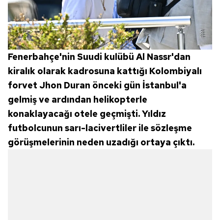
Fenerbahçe'nin Suudi kulübü Al Nassr'dan
kiralık olarak kadrosuna kattığı Kolombiyalı
forvet Jhon Duran önceki gün İstanbul'a
gelmiş ve ardından helikopterle
konaklayacağı otele geçmişti. Yıldız
futbolcunun sarı-lacivertliler ile sözleşme
görüşmelerinin neden uzadığı ortaya çıktı.