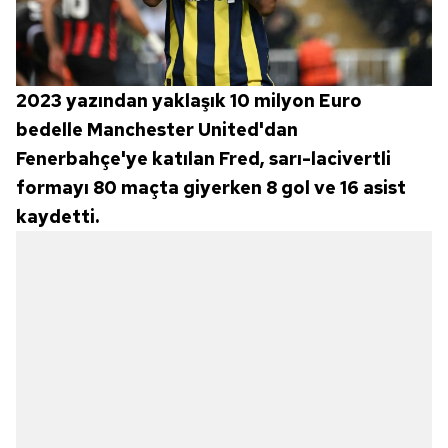
2023 yazından yaklaşık 10 milyon Euro
bedelle Manchester United'dan
Fenerbahçe'ye katılan Fred, sarı-lacivertli
formayı 80 maçta giyerken 8 gol ve 16 asist
kaydetti.