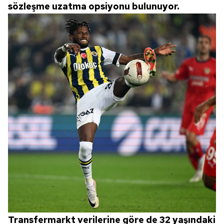
sözleşme uzatma opsiyonu bulunuyor.
Transfermarkt verilerine göre de 32 yaşındaki