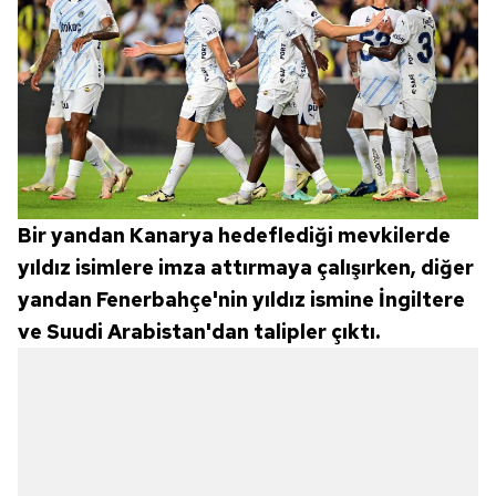
Bir yandan Kanarya hedeflediği mevkilerde
yıldız isimlere imza attırmaya çalışırken, diğer
yandan Fenerbahçe'nin yıldız ismine İngiltere
ve Suudi Arabistan'dan talipler çıktı.