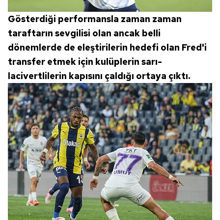
Gösterdiği performansla zaman zaman
taraftarın sevgilisi olan ancak belli
dönemlerde de eleştirilerin hedefi olan Fred'i
transfer etmek için kulüplerin sarı-
lacivertlilerin kapısını çaldığı ortaya çıktı.