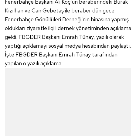
Fenerbahçe Başkanı Ali Koç'un beraberindeki Burak
Kızılhan ve Can Gebetaş ile beraber dün gece
Fenerbahçe Gönüllüleri Derneği'nin binasına yapmış
oldukları ziyaretle ilgili dernek yönetiminden açıklama
geldi. FBGDER Başkanı Emrah Tünay, yazılı olarak
yaptığı açıklamayı sosyal medya hesabından paylaştı.
İşte FBGDER Başkanı Emrah Tünay tarafından
yapılan o yazılı açıklama: