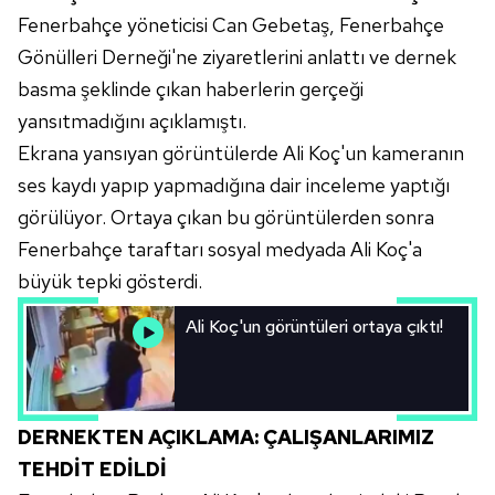
Fenerbahçe yöneticisi Can Gebetaş, Fenerbahçe
Gönülleri Derneği'ne ziyaretlerini anlattı ve dernek
basma şeklinde çıkan haberlerin gerçeği
yansıtmadığını açıklamıştı.
Ekrana yansıyan görüntülerde Ali Koç'un kameranın
ses kaydı yapıp yapmadığına dair inceleme yaptığı
görülüyor. Ortaya çıkan bu görüntülerden sonra
Fenerbahçe taraftarı sosyal medyada Ali Koç'a
büyük tepki gösterdi.
Ali Koç'un görüntüleri ortaya çıktı!
DERNEKTEN AÇIKLAMA: ÇALIŞANLARIMIZ
TEHDİT EDİLDİ