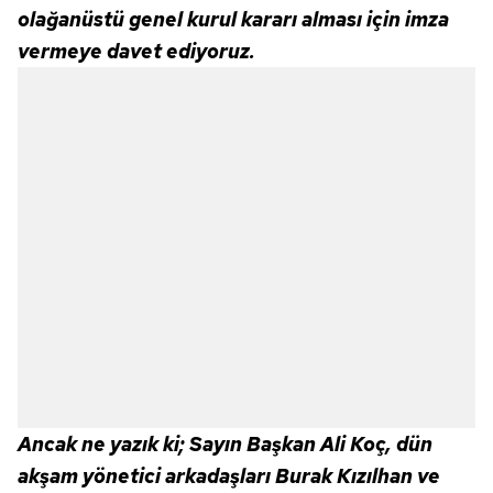
olağanüstü genel kurul kararı alması için imza
vermeye davet ediyoruz.
Ancak ne yazık ki; Sayın Başkan Ali Koç, dün
akşam yönetici arkadaşları Burak Kızılhan ve