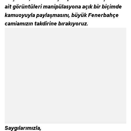
ait görüntüleri manipülasyona açık bir biçimde
kamuoyuyla paylaşmasını, büyük Fenerbahçe
camiamızın takdirine bırakıyoruz.
Saygılarımızla,