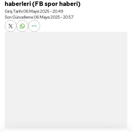
haberleri (FB spor haberi)
Giriş Tarihi:
06 Mayıs 2025 - 20:49
Son Güncelleme:
06 Mayıs 2025 - 20:57