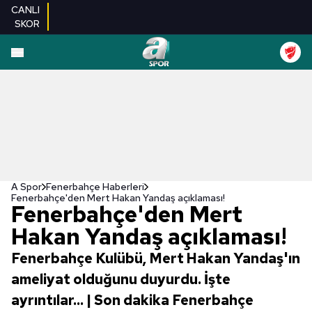
CANLI
SKOR
A Spor
Fenerbahçe Haberleri
Fenerbahçe'den Mert Hakan Yandaş açıklaması!
Fenerbahçe'den Mert
Hakan Yandaş açıklaması!
Fenerbahçe Kulübü, Mert Hakan Yandaş'ın
ameliyat olduğunu duyurdu. İşte
ayrıntılar... | Son dakika Fenerbahçe