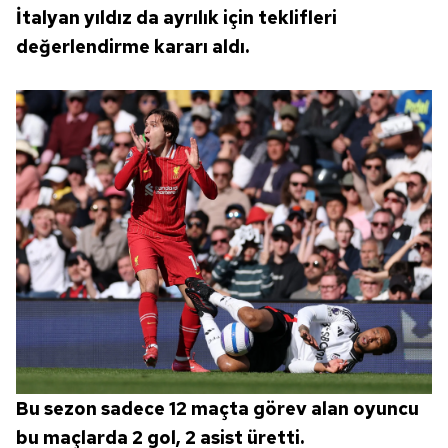
İtalyan yıldız da ayrılık için teklifleri
değerlendirme kararı aldı.
Bu sezon sadece 12 maçta görev alan oyuncu
bu maçlarda 2 gol, 2 asist üretti.