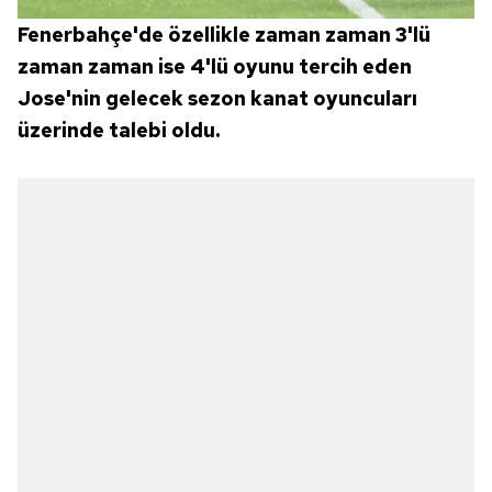
Fenerbahçe'de özellikle zaman zaman 3'lü
zaman zaman ise 4'lü oyunu tercih eden
Jose'nin gelecek sezon kanat oyuncuları
üzerinde talebi oldu.