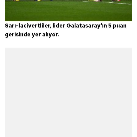
Sarı-lacivertliler, lider Galatasaray'ın 5 puan
gerisinde yer alıyor.