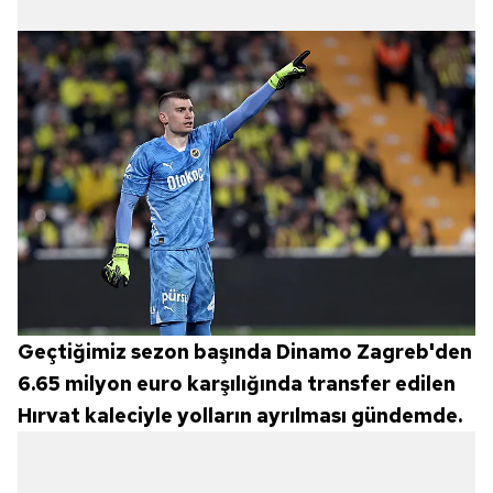
Geçtiğimiz sezon başında Dinamo Zagreb'den
6.65 milyon euro karşılığında transfer edilen
Hırvat kaleciyle yolların ayrılması gündemde.