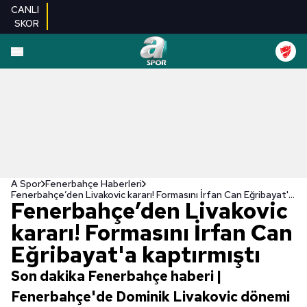
CANLI
SKOR
A Spor
Fenerbahçe Haberleri
Fenerbahçe’den Livakovic kararı! Formasını İrfan Can Eğribayat'a kaptırmıştı
Fenerbahçe’den Livakovic
kararı! Formasını İrfan Can
Eğribayat'a kaptırmıştı
Son dakika Fenerbahçe haberi |
Fenerbahçe'de Dominik Livakovic dönemi