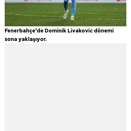
Fenerbahçe'de Dominik Livakovic dönemi
sona yaklaşıyor.