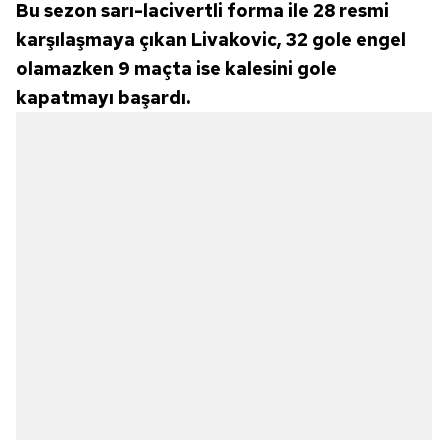
Bu sezon sarı-lacivertli forma ile 28 resmi
karşılaşmaya çıkan Livakovic, 32 gole engel
olamazken 9 maçta ise kalesini gole
kapatmayı başardı.