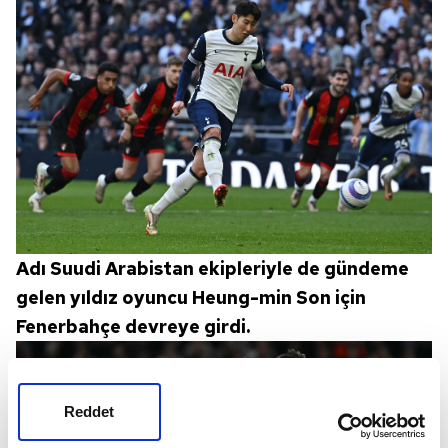
Adı Suudi Arabistan ekipleriyle de gündeme
gelen yıldız oyuncu Heung-min Son için
Fenerbahçe devreye girdi.
Reddet