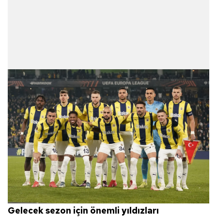
Gelecek sezon için önemli yıldızları