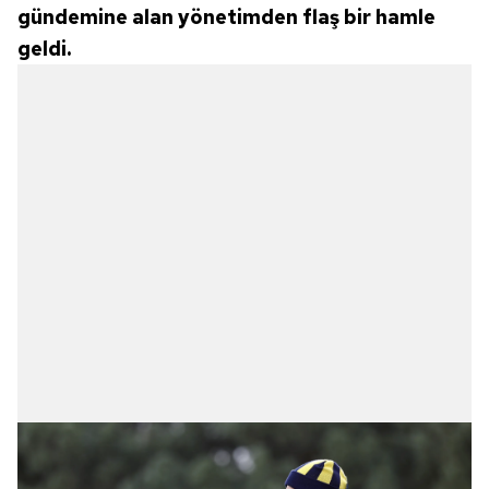
gündemine alan yönetimden flaş bir hamle
geldi.