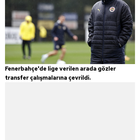
Fenerbahçe'de lige verilen arada gözler
transfer çalışmalarına çevrildi.