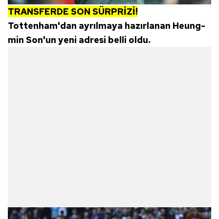
TRANSFERDE SON SÜRPRİZİ!
Tottenham'dan ayrılmaya hazırlanan Heung-
min Son'un yeni adresi belli oldu.