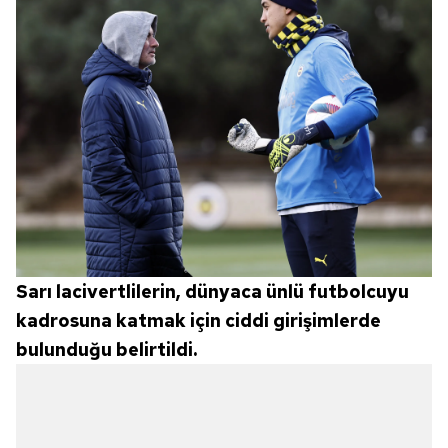
Sarı lacivertlilerin, dünyaca ünlü futbolcuyu
kadrosuna katmak için ciddi girişimlerde
bulunduğu belirtildi.