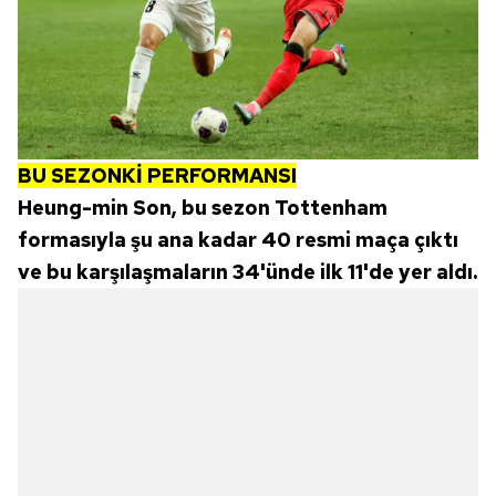
BU SEZONKİ PERFORMANSI
Heung-min Son, bu sezon Tottenham
formasıyla şu ana kadar 40 resmi maça çıktı
ve bu karşılaşmaların 34'ünde ilk 11'de yer aldı.