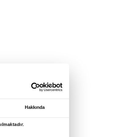
Hakkında
ılmaktadır.