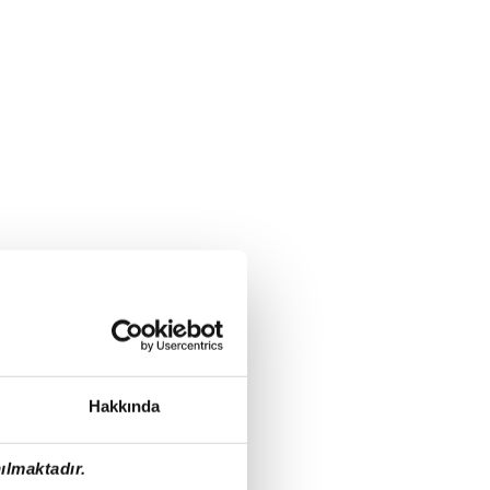
Hakkında
ılmaktadır.