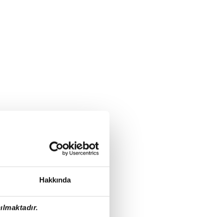
Hakkında
ılmaktadır.