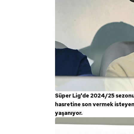
Süper Lig'de 2024/25 sezon
hasretine son vermek isteyen
yaşanıyor.