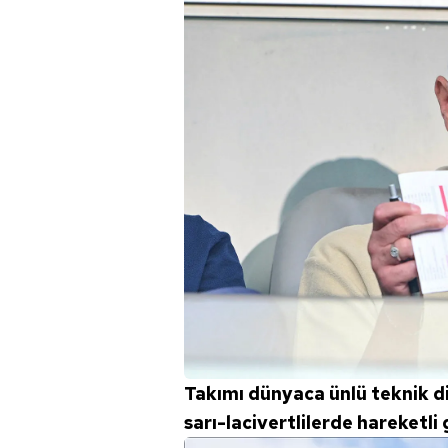
Takımı dünyaca ünlü teknik 
sarı-lacivertlilerde hareketli