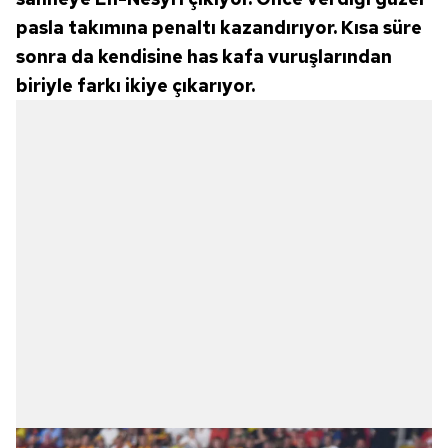
pasla takımına penaltı kazandırıyor. Kısa süre
sonra da kendisine has kafa vuruşlarından
biriyle farkı ikiye çıkarıyor.