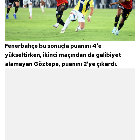
Fenerbahçe bu sonuçla puanını 4'e
yükseltirken, ikinci maçından da galibiyet
alamayan Göztepe, puanını 2'ye çıkardı.