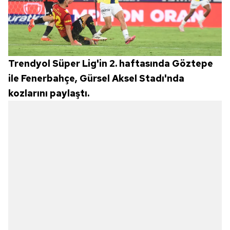
Trendyol Süper Lig'in 2. haftasında Göztepe
ile Fenerbahçe, Gürsel Aksel Stadı'nda
kozlarını paylaştı.