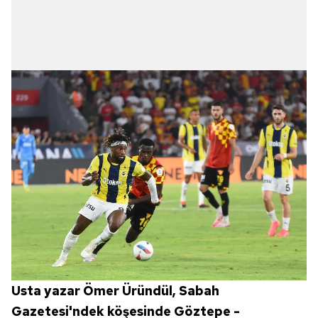
Usta yazar Ömer Üründül, Sabah
Gazetesi'ndek köşesinde Göztepe -