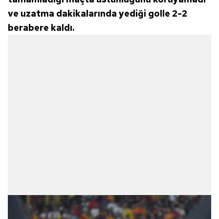
ve uzatma dakikalarında yediği golle 2-2
berabere kaldı.