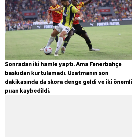
Sonradan iki hamle yaptı. Ama Fenerbahçe
baskıdan kurtulamadı. Uzatmanın son
dakikasında da skora denge geldi ve iki önemli
puan kaybedildi.