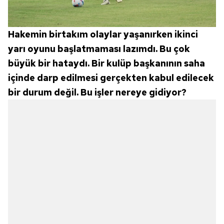
Hakemin birtakım olaylar yaşanırken ikinci
yarı oyunu başlatmaması lazımdı. Bu çok
büyük bir hataydı. Bir kulüp başkanının saha
içinde darp edilmesi gerçekten kabul edilecek
bir durum değil. Bu işler nereye gidiyor?