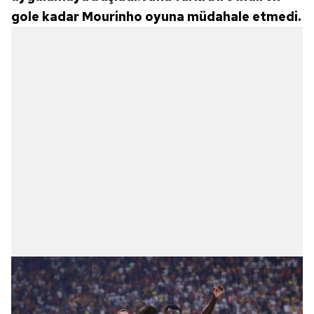
gole kadar Mourinho oyuna müdahale etmedi.