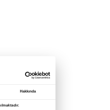
Hakkında
ılmaktadır.