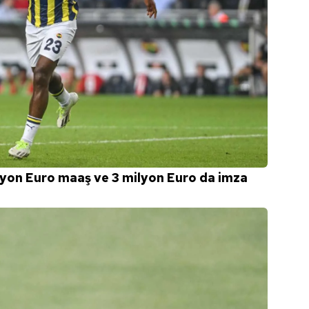
ilyon Euro maaş ve 3 milyon Euro da imza