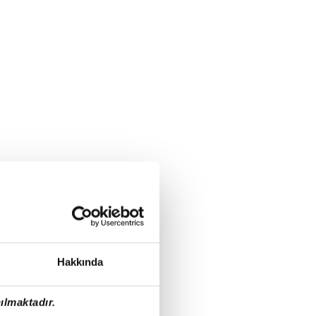
Hakkında
ılmaktadır.