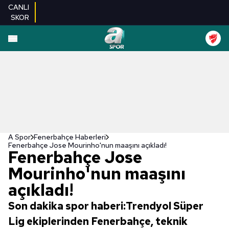
CANLI
SKOR
A Spor
Fenerbahçe Haberleri
Fenerbahçe Jose Mourinho'nun maaşını açıkladı!
Fenerbahçe Jose
Mourinho'nun maaşını
açıkladı!
Son dakika spor haberi:Trendyol Süper
Lig ekiplerinden Fenerbahçe, teknik