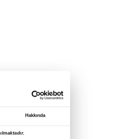
Hakkında
ılmaktadır.