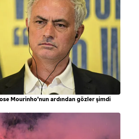
ose Mourinho'nun ardından gözler şimdi