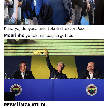
Kanarya, dünyaca ünlü teknik direktör Jose
Mourinho
'yu takımın başına getirdi.
RESMİ İMZA ATILDI