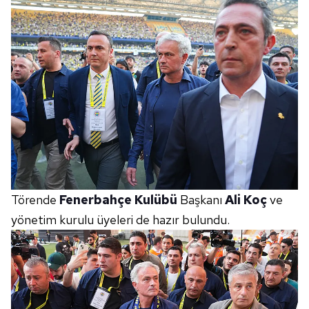
Törende
Fenerbahçe Kulübü
Başkanı
Ali Koç
ve
yönetim kurulu üyeleri de hazır bulundu.