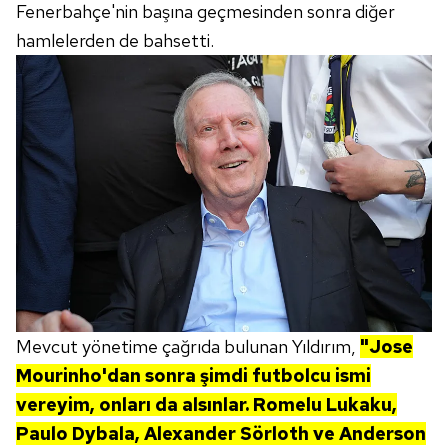
Fenerbahçe'nin başına geçmesinden sonra diğer
hamlelerden de bahsetti.
Mevcut yönetime çağrıda bulunan Yıldırım,
"Jose
Mourinho'dan sonra şimdi futbolcu ismi
vereyim, onları da alsınlar. Romelu Lukaku,
Paulo Dybala, Alexander Sörloth ve Anderson