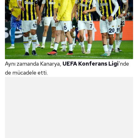
Aynı zamanda Kanarya,
UEFA Konferans Ligi
'nde
de mücadele etti.