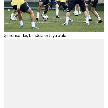
Şimdi ise flaş bir iddia ortaya atıldı.