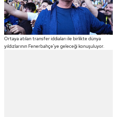
Ortaya atılan transfer iddiaları ile birlikte dünya
yıldızlarının Fenerbahçe'ye geleceği konuşuluyor.