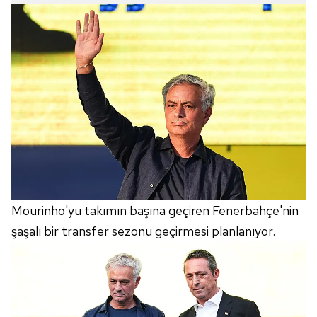
Mourinho'yu takımın başına geçiren Fenerbahçe'nin
şaşalı bir transfer sezonu geçirmesi planlanıyor.