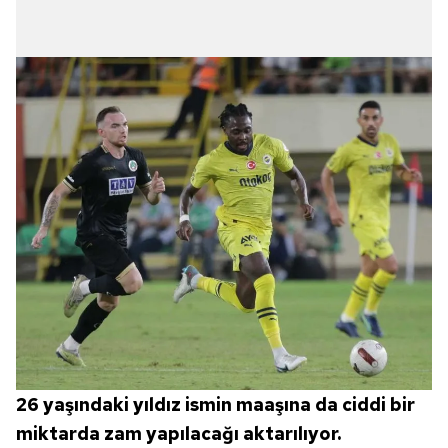
26 yaşındaki yıldız ismin maaşına da ciddi bir
miktarda zam yapılacağı aktarılıyor.