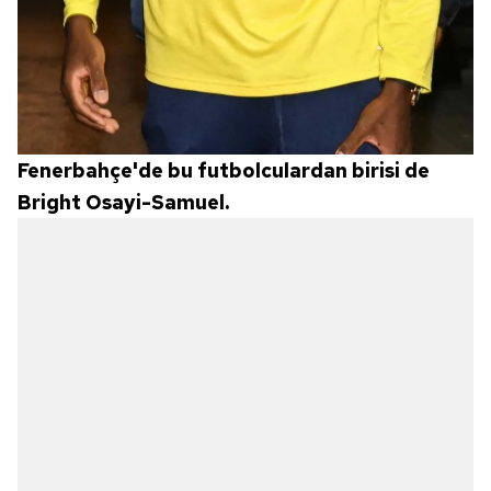
Fenerbahçe'de bu futbolculardan birisi de
Bright Osayi-Samuel.