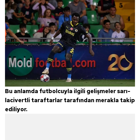
Bu anlamda futbolcuyla ilgili gelişmeler sarı-
lacivertli taraftarlar tarafından merakla takip
ediliyor.