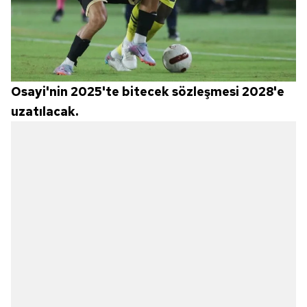
Osayi'nin 2025'te bitecek sözleşmesi 2028'e
uzatılacak.