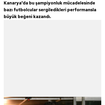
Kanarya'da bu şampiyonluk mücadelesinde
bazı futbolcular sergiledikleri performansla
büyük beğeni kazandı.