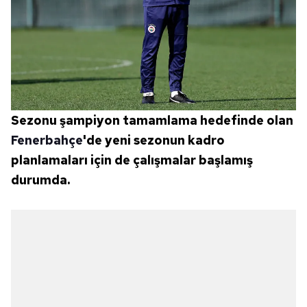
Sezonu şampiyon tamamlama hedefinde olan
Fenerbahçe
'de yeni sezonun kadro
planlamaları için de çalışmalar başlamış
durumda.