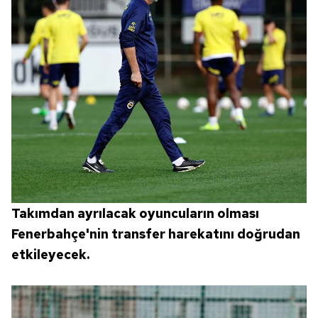
Takımdan ayrılacak oyuncuların olması
Fenerbahçe'nin transfer harekatını doğrudan
etkileyecek.