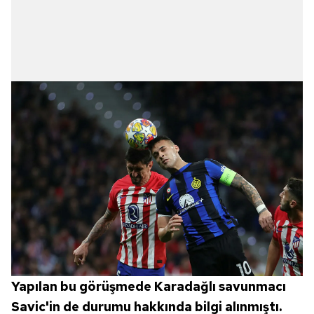
Yapılan bu görüşmede Karadağlı savunmacı
Savic'in de durumu hakkında bilgi alınmıştı.