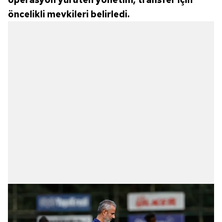
öncelikli mevkileri belirledi.