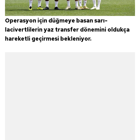
Operasyon için düğmeye basan sarı-
lacivertlilerin yaz transfer dönemini oldukça
hareketli geçirmesi bekleniyor.