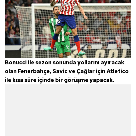
Bonucci ile sezon sonunda yollarını ayıracak
olan Fenerbahçe, Savic ve Çağlar için Atletico
ile kısa süre içinde bir görüşme yapacak.