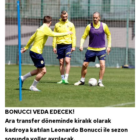
BONUCCI VEDA EDECEK!
Ara transfer döneminde kiralık olarak
kadroya katılan Leonardo Bonucci ile sezon
sonunda yollar ayrılacak.