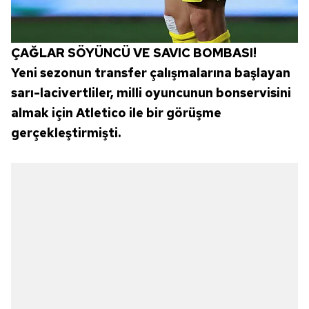
ÇAĞLAR SÖYÜNCÜ VE SAVIC BOMBASI!
Yeni sezonun transfer çalışmalarına başlayan
sarı-lacivertliler, milli oyuncunun bonservisini
almak için Atletico ile bir görüşme
gerçekleştirmişti.