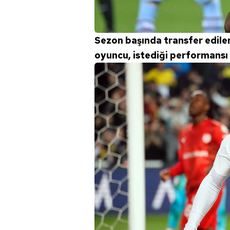
Sezon başında transfer edile
oyuncu, istediği performansı