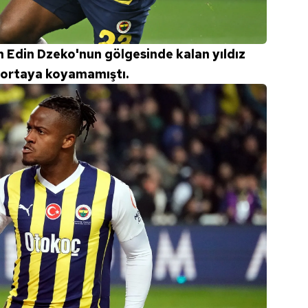
n Edin Dzeko'nun gölgesinde kalan yıldız
 ortaya koyamamıştı.