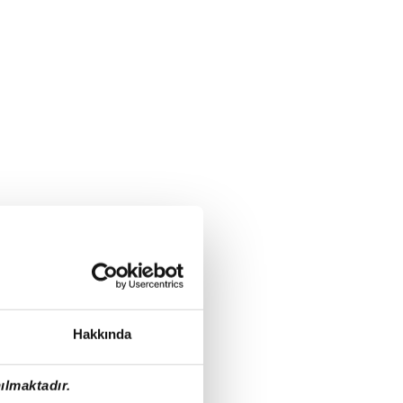
Hakkında
ılmaktadır.