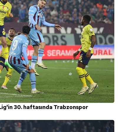
ig'in 30. haftasında Trabzonspor