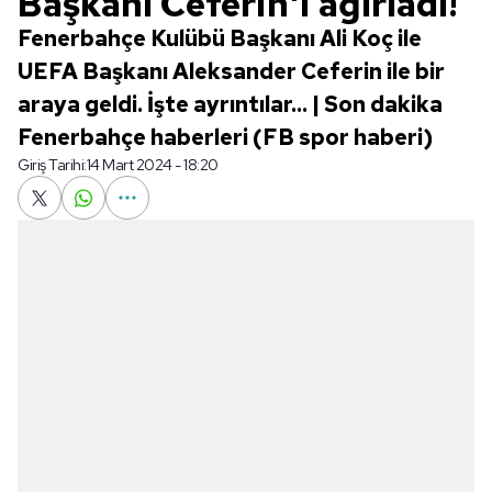
Başkanı Ceferin'i ağırladı!
Fenerbahçe Kulübü Başkanı Ali Koç ile
UEFA Başkanı Aleksander Ceferin ile bir
araya geldi. İşte ayrıntılar... | Son dakika
Fenerbahçe haberleri (FB spor haberi)
Giriş Tarihi:
14 Mart 2024 - 18:20